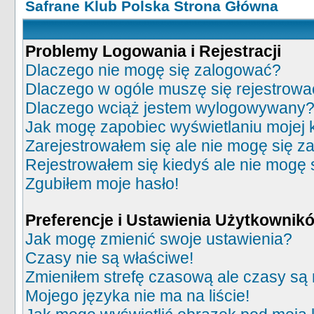
Safrane Klub Polska Strona Główna
Problemy Logowania i Rejestracji
Dlaczego nie mogę się zalogować?
Dlaczego w ogóle muszę się rejestrowa
Dlaczego wciąż jestem wylogowywany
Jak mogę zapobiec wyświetlaniu mojej 
Zarejestrowałem się ale nie mogę się z
Rejestrowałem się kiedyś ale nie mogę 
Zgubiłem moje hasło!
Preferencje i Ustawienia Użytkownik
Jak mogę zmienić swoje ustawienia?
Czasy nie są właściwe!
Zmieniłem strefę czasową ale czasy są 
Mojego języka nie ma na liście!