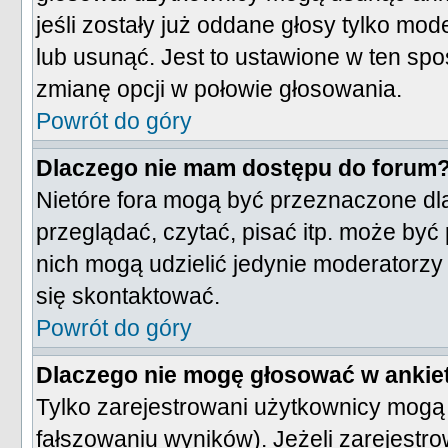
jeśli zostały już oddane głosy tylko mod
lub usunąć. Jest to ustawione w ten sp
zmianę opcji w połowie głosowania.
Powrót do góry
Dlaczego nie mam dostępu do forum
Nietóre fora mogą być przeznaczone dl
przeglądać, czytać, pisać itp. może być
nich mogą udzielić jedynie moderatorzy 
się skontaktować.
Powrót do góry
Dlaczego nie mogę głosować w ankie
Tylko zarejestrowani użytkownicy mogą
fałszowaniu wyników). Jeżeli zarejestro