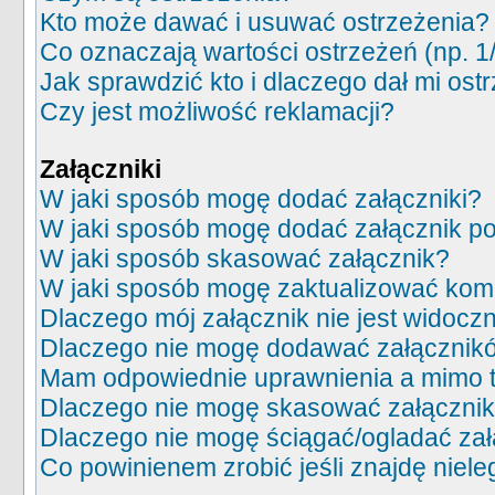
Kto może dawać i usuwać ostrzeżenia?
Co oznaczają wartości ostrzeżeń (np. 1
Jak sprawdzić kto i dlaczego dał mi ost
Czy jest możliwość reklamacji?
Załączniki
W jaki sposób mogę dodać załączniki?
W jaki sposób mogę dodać załącznik po
W jaki sposób skasować załącznik?
W jaki sposób mogę zaktualizować kom
Dlaczego mój załącznik nie jest widocz
Dlaczego nie mogę dodawać załącznik
Mam odpowiednie uprawnienia a mimo t
Dlaczego nie mogę skasować załączni
Dlaczego nie mogę ściągać/ogladać za
Co powinienem zrobić jeśli znajdę niele