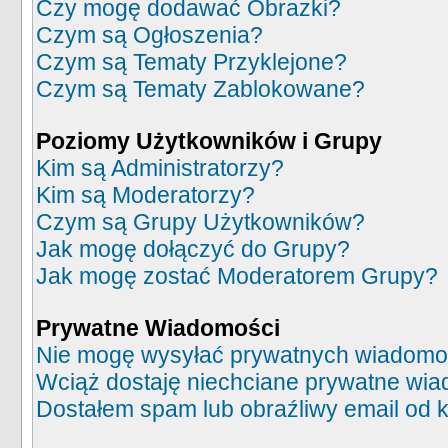
Czy mogę dodawać Obrazki?
Czym są Ogłoszenia?
Czym są Tematy Przyklejone?
Czym są Tematy Zablokowane?
Poziomy Użytkowników i Grupy
Kim są Administratorzy?
Kim są Moderatorzy?
Czym są Grupy Użytkowników?
Jak mogę dołączyć do Grupy?
Jak mogę zostać Moderatorem Grupy?
Prywatne Wiadomości
Nie mogę wysyłać prywatnych wiadomo
Wciąż dostaję niechciane prywatne wia
Dostałem spam lub obraźliwy email od k