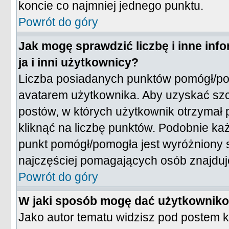
koncie co najmniej jednego punktu.
Powrót do góry
Jak mogę sprawdzić liczbę i inne inf
ja i inni użytkownicy?
Liczba posiadanych punktów pomógł/po
avatarem użytkownika. Aby uzyskać szc
postów, w których użytkownik otrzymał p
kliknąć na liczbę punktów. Podobnie każ
punkt pomógł/pomogła jest wyróżniony 
najczęściej pomagających osób znajduje
Powrót do góry
W jaki sposób mogę dać użytkownik
Jako autor tematu widzisz pod postem 