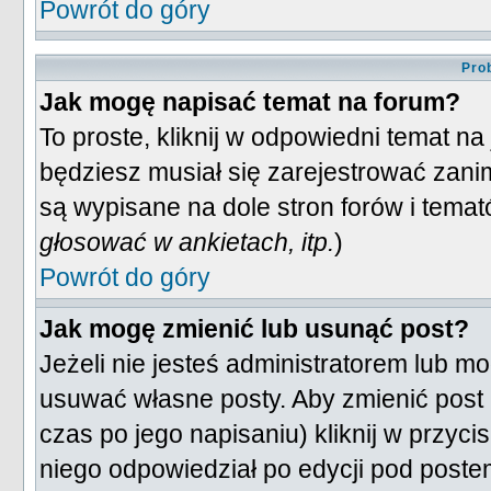
Powrót do góry
Pro
Jak mogę napisać temat na forum?
To proste, kliknij w odpowiedni temat n
będziesz musiał się zarejestrować zani
są wypisane na dole stron forów i temat
głosować w ankietach, itp.
)
Powrót do góry
Jak mogę zmienić lub usunąć post?
Jeżeli nie jesteś administratorem lub 
usuwać własne posty. Aby zmienić post (
czas po jego napisaniu) kliknij w przyci
niego odpowiedział po edycji pod postem