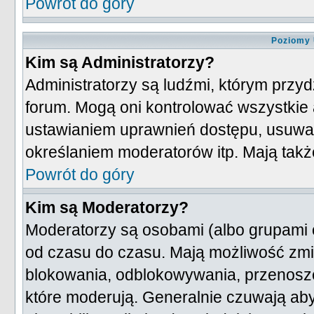
Powrót do góry
Poziomy 
Kim są Administratorzy?
Administratorzy są ludźmi, którym przy
forum. Mogą oni kontrolować wszystkie 
ustawianiem uprawnień dostępu, usuwa
określaniem moderatorów itp. Mają takż
Powrót do góry
Kim są Moderatorzy?
Moderatorzy są osobami (albo grupami 
od czasu do czasu. Mają możliwość zmie
blokowania, odblokowywania, przenosze
które moderują. Generalnie czuwają aby 