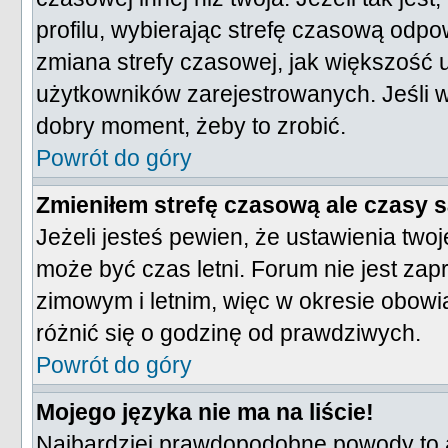
profilu, wybierając strefę czasową odpo
zmiana strefy czasowej, jak większość
użytkowników zarejestrowanych. Jeśli wi
dobry moment, żeby to zrobić.
Powrót do góry
Zmieniłem strefę czasową ale czasy s
Jeżeli jesteś pewien, że ustawienia tw
może być czas letni. Forum nie jest za
zimowym i letnim, więc w okresie obow
różnić się o godzinę od prawdziwych.
Powrót do góry
Mojego języka nie ma na liście!
Najbardziej prawdopodobne powody to a