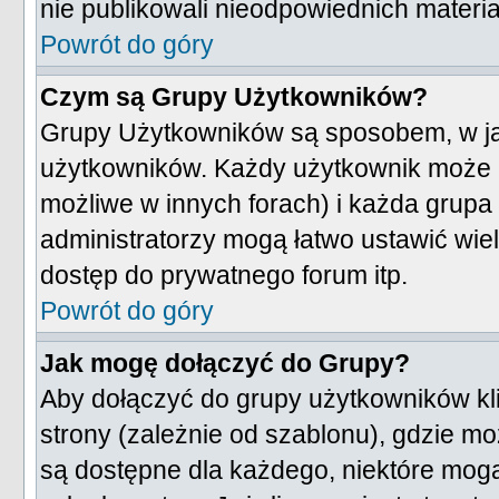
nie publikowali nieodpowiednich materia
Powrót do góry
Czym są Grupy Użytkowników?
Grupy Użytkowników są sposobem, w ja
użytkowników. Każdy użytkownik może n
możliwe w innych forach) i każda grup
administratorzy mogą łatwo ustawić wie
dostęp do prywatnego forum itp.
Powrót do góry
Jak mogę dołączyć do Grupy?
Aby dołączyć do grupy użytkowników kl
strony (zależnie od szablonu), gdzie m
są dostępne dla każdego, niektóre mog