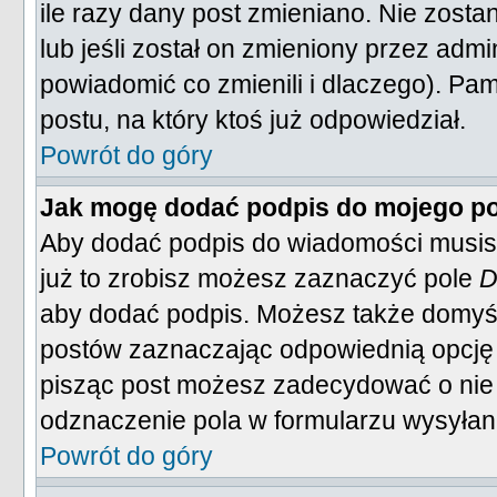
ile razy dany post zmieniano. Nie zostan
lub jeśli został on zmieniony przez adm
powiadomić co zmienili i dlaczego). Pa
postu, na który ktoś już odpowiedział.
Powrót do góry
Jak mogę dodać podpis do mojego p
Aby dodać podpis do wiadomości musisz
już to zrobisz możesz zaznaczyć pole
D
aby dodać podpis. Możesz także domyś
postów zaznaczając odpowiednią opcję
pisząc post możesz zadecydować o nie
odznaczenie pola w formularzu wysyłan
Powrót do góry