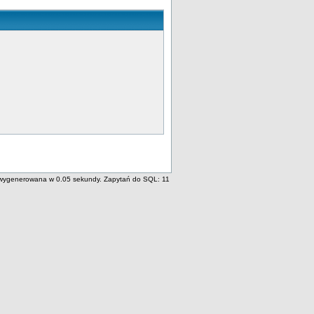
wygenerowana w 0.05 sekundy. Zapytań do SQL: 11